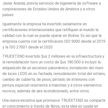
Javier Aranda, presta servicios de ingeniería de software a
corporaciones de Estados Unidos de América y a otros
países.
Igualmente la empresa ha invertido seriamente en
certificaciones internacionales que ratifiquen al mundo la
calidad con la cual se puede operar en Bolivia. Es así que la
empresa cuenta con la certificación ISO 9000 desde el 2019
y la ISO 27001 desde el 2020.
TRUEXTEND invertido $us 2 millones en su infraestructura y
la remodelación tuvo un costo de $us 180.000 e incluyó la
adquisición de un ascensor panorámico, instalación del muro
de luces LEDS en su fachada, remodelación total del sótano,
cambio de cubierta, de pisos, pintado de interiores con
pintura especial resistente a manchas y a otros elementos
nocivos, además de aire acondicionado, entre otros.
Una nueva iniciativa que promueve TRUEXTEND es compartir
el conocimiento a través de libros, esta idea es usada en