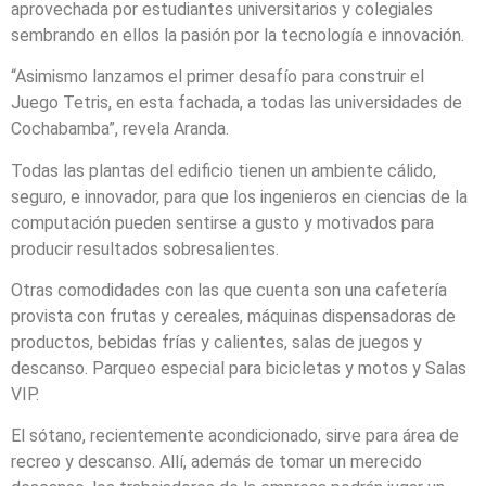
aprovechada por estudiantes universitarios y colegiales
sembrando en ellos la pasión por la tecnología e innovación.
“Asimismo lanzamos el primer desafío para construir el
Juego Tetris, en esta fachada, a todas las universidades de
Cochabamba”, revela Aranda.
Todas las plantas del edificio tienen un ambiente cálido,
seguro, e innovador, para que los ingenieros en ciencias de la
computación pueden sentirse a gusto y motivados para
producir resultados sobresalientes.
Otras comodidades con las que cuenta son una cafetería
provista con frutas y cereales, máquinas dispensadoras de
productos, bebidas frías y calientes, salas de juegos y
descanso. Parqueo especial para bicicletas y motos y Salas
VIP.
El sótano, recientemente acondicionado, sirve para área de
recreo y descanso. Allí, además de tomar un merecido