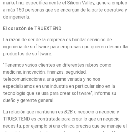
marketing, específicamente el Silicon Valley, genera empleo
a más 150 personas que se encargan de la parte operativa y
de ingeniería.
El corazón de TRUEXTEND
La razón de ser de la empresa es brindar servicios de
ingeniería de software para empresas que quieren desarrollar
productos de software.
“Tenemos varios clientes en diferentes rubros como
medicina, innovación, finanzas, seguridad,
telecomunicaciones, una gama variada y no nos
especializamos en una industria en particular sino en la
tecnología que se usa para crear software”, informa su
dueño y gerente general.
La relación que mantienen es
B2B
o negocio a negocio y
TRUEXTEND es contratada para crear lo que un negocio
necesita, por ejemplo si una clínica precisa que se maneje el