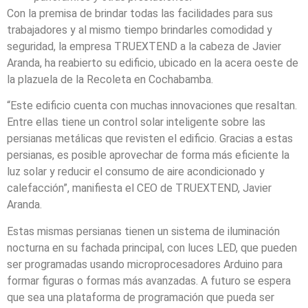
Con la premisa de brindar todas las facilidades para sus
trabajadores y al mismo tiempo brindarles comodidad y
seguridad, la empresa TRUEXTEND a la cabeza de Javier
Aranda, ha reabierto su edificio, ubicado en la acera oeste de
la plazuela de la Recoleta en Cochabamba.
“Este edificio cuenta con muchas innovaciones que resaltan.
Entre ellas tiene un control solar inteligente sobre las
persianas metálicas que revisten el edificio. Gracias a estas
persianas, es posible aprovechar de forma más eficiente la
luz solar y reducir el consumo de aire acondicionado y
calefacción”, manifiesta el CEO de TRUEXTEND, Javier
Aranda.
Estas mismas persianas tienen un sistema de iluminación
nocturna en su fachada principal, con luces LED, que pueden
ser programadas usando microprocesadores Arduino para
formar figuras o formas más avanzadas. A futuro se espera
que sea una plataforma de programación que pueda ser