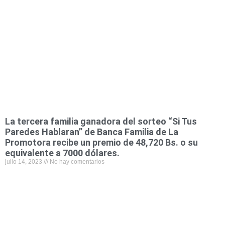
La tercera familia ganadora del sorteo “Si Tus
Paredes Hablaran” de Banca Familia de La
Promotora recibe un premio de 48,720 Bs. o su
equivalente a 7000 dólares.
julio 14, 2023
No hay comentarios