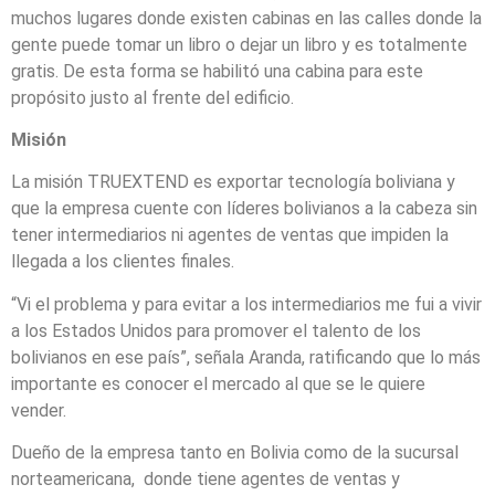
muchos lugares donde existen cabinas en las calles donde la
gente puede tomar un libro o dejar un libro y es totalmente
gratis. De esta forma se habilitó una cabina para este
propósito justo al frente del edificio.
Misión
La misión TRUEXTEND es exportar tecnología boliviana y
que la empresa cuente con líderes bolivianos a la cabeza sin
tener intermediarios ni agentes de ventas que impiden la
llegada a los clientes finales.
“Vi el problema y para evitar a los intermediarios me fui a vivir
a los Estados Unidos para promover el talento de los
bolivianos en ese país”, señala Aranda, ratificando que lo más
importante es conocer el mercado al que se le quiere
vender.
Dueño de la empresa tanto en Bolivia como de la sucursal
norteamericana, donde tiene agentes de ventas y