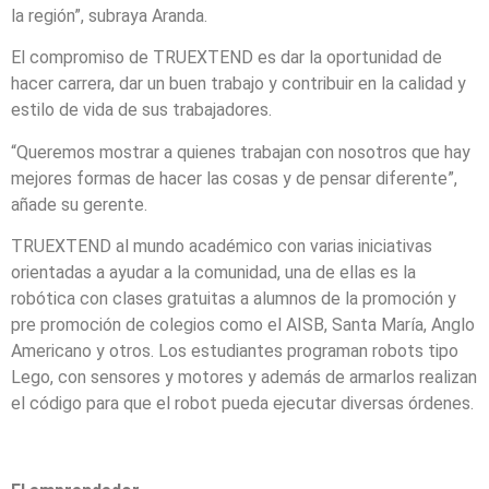
la región”, subraya Aranda.
El compromiso de TRUEXTEND es dar la oportunidad de
hacer carrera, dar un buen trabajo y contribuir en la calidad y
estilo de vida de sus trabajadores.
“Queremos mostrar a quienes trabajan con nosotros que hay
mejores formas de hacer las cosas y de pensar diferente”,
añade su gerente.
TRUEXTEND al mundo académico con varias iniciativas
orientadas a ayudar a la comunidad, una de ellas es la
robótica con clases gratuitas a alumnos de la promoción y
pre promoción de colegios como el AISB, Santa María, Anglo
Americano y otros. Los estudiantes programan robots tipo
Lego, con sensores y motores y además de armarlos realizan
el código para que el robot pueda ejecutar diversas órdenes.