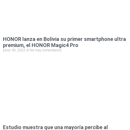
HONOR lanza en Bolivia su primer smartphone ultra
premium, el HONOR Magic4 Pro
junio 30, 2022
No hay comentarios
Estudio muestra que una mayoría percibe al