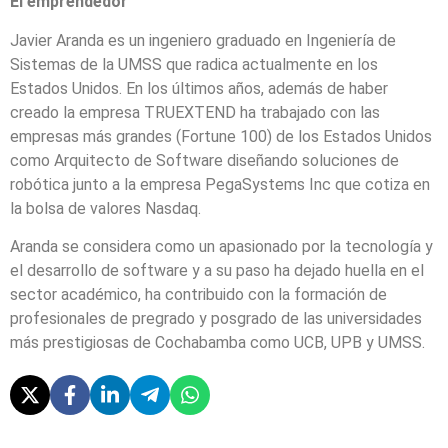
El emprendedor
Javier Aranda es un ingeniero graduado en Ingeniería de
Sistemas de la UMSS que radica actualmente en los
Estados Unidos. En los últimos años, además de haber
creado la empresa TRUEXTEND ha trabajado con las
empresas más grandes (Fortune 100) de los Estados Unidos
como Arquitecto de Software diseñando soluciones de
robótica junto a la empresa PegaSystems Inc que cotiza en
la bolsa de valores Nasdaq.
Aranda se considera como un apasionado por la tecnología y
el desarrollo de software y a su paso ha dejado huella en el
sector académico, ha contribuido con la formación de
profesionales de pregrado y posgrado de las universidades
más prestigiosas de Cochabamba como UCB, UPB y UMSS.