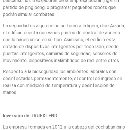
descanso, los trabajadores de la empresa podrán jugar un
partido de ping pong, o programar pequeños robots que
podrán simular combates.
La seguridad es algo que no se tomó a la ligera, dice Aranda,
el edificio cuenta con varios puntos de control de acceso
que lo hacen único en su tipo. Asimismo, el edificio está
dotado de dispositivos inteligentes por todo lado, desde
puertas inteligentes, cámaras de seguridad, sensores de
movimiento, dispositivos inalámbricos de red, entre otros.
Respecto a la bioseguridad los ambientes laborales son
desinfectados permanentemente, el control de ingreso se
realiza con medición de temperatura y desinfección de
manos.
Inversión de TRUEXTEND
La empresa formada en 2012 a la cabeza del cochabambino