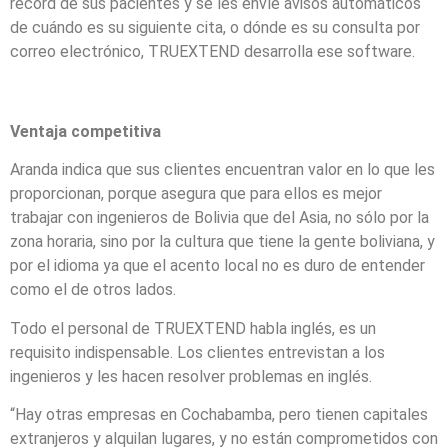
récord de sus pacientes y se les envíe avisos automáticos
de cuándo es su siguiente cita, o dónde es su consulta por
correo electrónico, TRUEXTEND desarrolla ese software.
Ventaja competitiva
Aranda indica que sus clientes encuentran valor en lo que les
proporcionan, porque asegura que para ellos es mejor
trabajar con ingenieros de Bolivia que del Asia, no sólo por la
zona horaria, sino por la cultura que tiene la gente boliviana, y
por el idioma ya que el acento local no es duro de entender
como el de otros lados.
Todo el personal de TRUEXTEND habla inglés, es un
requisito indispensable. Los clientes entrevistan a los
ingenieros y les hacen resolver problemas en inglés.
“Hay otras empresas en Cochabamba, pero tienen capitales
extranjeros y alquilan lugares, y no están comprometidos con