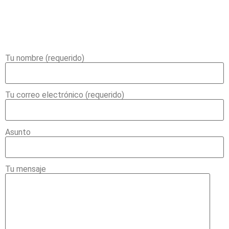
Tu nombre (requerido)
Tu correo electrónico (requerido)
Asunto
Tu mensaje