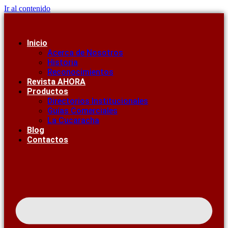
Ir al contenido
Inicio
Acerca de Nosotros
Historia
Reconocimientos
Revista AHORA
Productos
Directorios Institucionales
Guías Comerciales
La Cucaracha
Blog
Contactos