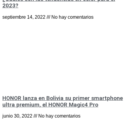
2023?
septiembre 14, 2022
No hay comentarios
HONOR lanza en Bolivia su primer smartphone
ultra premium, el HONOR Magic4 Pro
junio 30, 2022
No hay comentarios