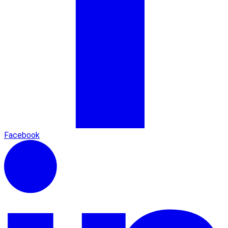
Facebook