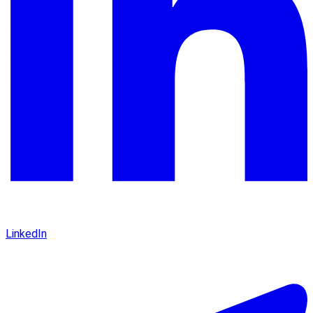
LinkedIn