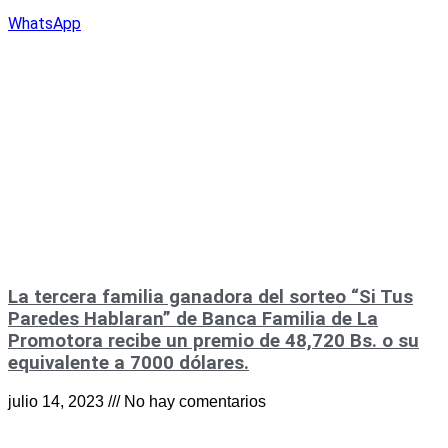
WhatsApp
La tercera familia ganadora del sorteo “Si Tus
Paredes Hablaran” de Banca Familia de La
Promotora recibe un premio de 48,720 Bs. o su
equivalente a 7000 dólares.
julio 14, 2023
No hay comentarios