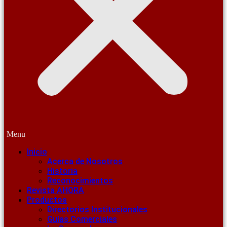
Menu
Inicio
Acerca de Nosotros
Historia
Reconocimientos
Revista AHORA
Productos
Directorios Institucionales
Guías Comerciales