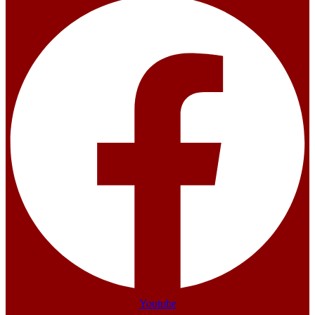
Youtube