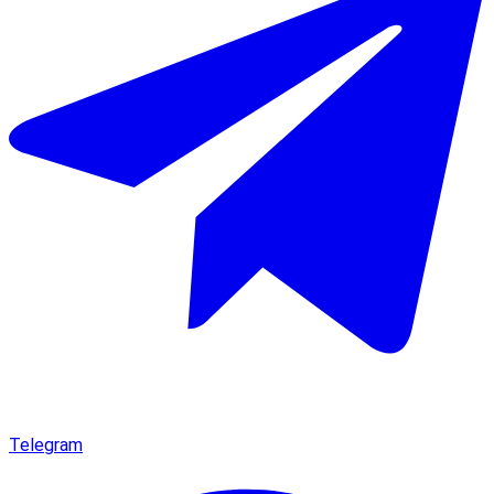
Telegram