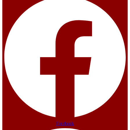
Facebook