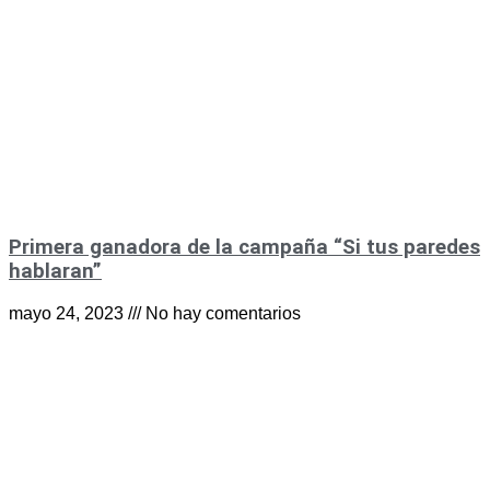
Primera ganadora de la campaña “Si tus paredes
hablaran”
mayo 24, 2023
No hay comentarios